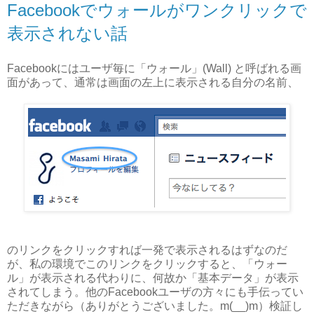
Facebookでウォールがワンクリックで
表示されない話
Facebookにはユーザ毎に「ウォール」(Wall) と呼ばれる画
面があって、通常は画面の左上に表示される自分の名前、
のリンクをクリックすれば一発で表示されるはずなのだ
が、私の環境でこのリンクをクリックすると、「ウォー
ル」が表示される代わりに、何故か「基本データ」が表示
されてしまう。他のFacebookユーザの方々にも手伝ってい
ただきながら（ありがとうございました。m(__)m）検証し