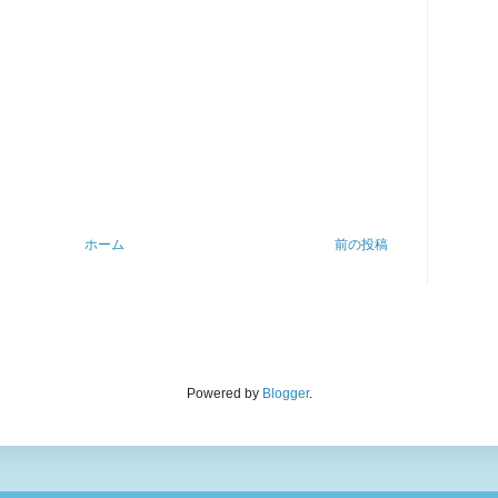
ホーム
前の投稿
Powered by
Blogger
.