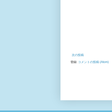
次の投稿
登録:
コメントの投稿 (Atom)